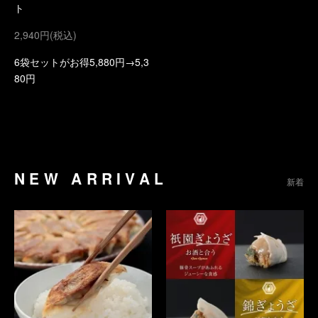
ト
2,940円(税込)
6袋セットがお得5,880円→5,3
80円
NEW ARRIVAL
新着